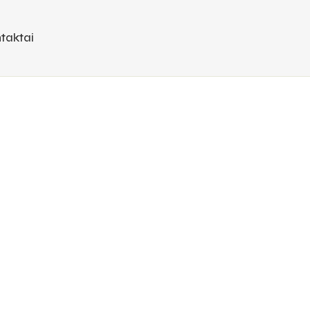
taktai